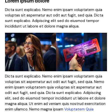
Lorem ipsum dolore
Dicta sunt explicabo. Nemo enim ipsam voluptatem quia
voluptas sit aspernatur aut odit aut fugit, sed quia. Dicta
sunt explicabo. Adipiscing elit sed do eiusmod tempor
incididunt ut labore et dolore magna aliqua.
Dicta sunt explicabo. Nemo enim ipsam voluptatem quia
voluptas sit aspernatur aut odit aut fugit, sed quia. Nemo
enim ipsam voluptatem quia voluptas sit aspernatur aut
odit aut fugit, sed quia. Dicta sunt explicabo. Adipiscing
elit, sed do eiusmod tempor incididunt ut labore et dolore
magna aliqua. Ut enim ad veniam quis nostrud exercitation
enim ullamco. Nemo magna ipsam
Voluptatem Quia