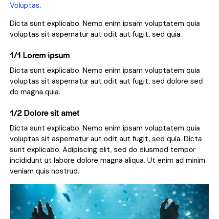
Voluptas.
Dicta sunt explicabo. Nemo enim ipsam voluptatem quia
voluptas sit aspernatur aut odit aut fugit, sed quia.
1/1 Lorem ipsum
Dicta sunt explicabo. Nemo enim ipsam voluptatem quia
voluptas sit aspernatur aut odit aut fugit, sed dolore sed
do magna quia.
1/2 Dolore sit amet
Dicta sunt explicabo. Nemo enim ipsam voluptatem quia
voluptas sit aspernatur aut odit aut fugit, sed quia. Dicta
sunt explicabo. Adipiscing elit, sed do eiusmod tempor
incididunt ut labore dolore magna aliqua. Ut enim ad minim
veniam quis nostrud.