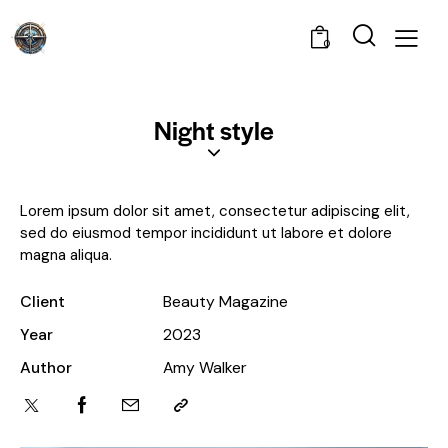
0
Night style
Lorem ipsum dolor sit amet, consectetur adipiscing elit,
sed do eiusmod tempor incididunt ut labore et dolore
magna aliqua.
Client
Beauty Magazine
Year
2023
Author
Amy Walker