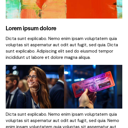
Lorem ipsum dolore
Dicta sunt explicabo. Nemo enim ipsam voluptatem quia
voluptas sit aspernatur aut odit aut fugit, sed quia. Dicta
sunt explicabo. Adipiscing elit sed do eiusmod tempor
incididunt ut labore et dolore magna aliqua.
Dicta sunt explicabo. Nemo enim ipsam voluptatem quia
voluptas sit aspernatur aut odit aut fugit, sed quia. Nemo
enim ipsam voluptatem quia voluptas sit aspernatur aut