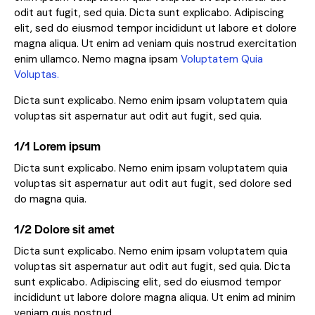
odit aut fugit, sed quia. Dicta sunt explicabo. Adipiscing
elit, sed do eiusmod tempor incididunt ut labore et dolore
magna aliqua. Ut enim ad veniam quis nostrud exercitation
enim ullamco. Nemo magna ipsam
Voluptatem Quia
Voluptas.
Dicta sunt explicabo. Nemo enim ipsam voluptatem quia
voluptas sit aspernatur aut odit aut fugit, sed quia.
1/1 Lorem ipsum
Dicta sunt explicabo. Nemo enim ipsam voluptatem quia
voluptas sit aspernatur aut odit aut fugit, sed dolore sed
do magna quia.
1/2 Dolore sit amet
Dicta sunt explicabo. Nemo enim ipsam voluptatem quia
voluptas sit aspernatur aut odit aut fugit, sed quia. Dicta
sunt explicabo. Adipiscing elit, sed do eiusmod tempor
incididunt ut labore dolore magna aliqua. Ut enim ad minim
veniam quis nostrud.