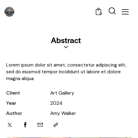
0
Abstract
Lorem ipsum dolor sit amet, consectetur adipiscing elit,
sed do eiusmod tempor incididunt ut labore et dolore
magna aliqua.
Client
Art Gallery
Year
2024
Author
Amy Walker