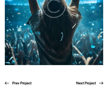
Prev Project
Next Project