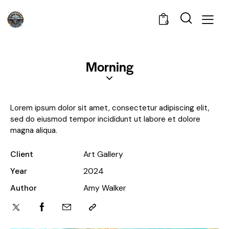
0
Morning
Lorem ipsum dolor sit amet, consectetur adipiscing elit,
sed do eiusmod tempor incididunt ut labore et dolore
magna aliqua.
Client
Art Gallery
Year
2024
Author
Amy Walker