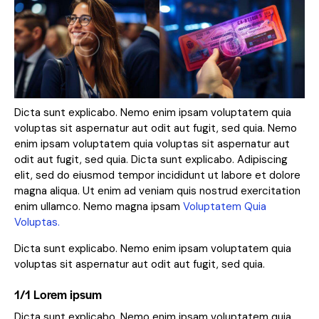
Dicta sunt explicabo. Nemo enim ipsam voluptatem quia
voluptas sit aspernatur aut odit aut fugit, sed quia. Nemo
enim ipsam voluptatem quia voluptas sit aspernatur aut
odit aut fugit, sed quia. Dicta sunt explicabo. Adipiscing
elit, sed do eiusmod tempor incididunt ut labore et dolore
magna aliqua. Ut enim ad veniam quis nostrud exercitation
enim ullamco. Nemo magna ipsam
Voluptatem Quia
Voluptas.
Dicta sunt explicabo. Nemo enim ipsam voluptatem quia
voluptas sit aspernatur aut odit aut fugit, sed quia.
1/1 Lorem ipsum
Dicta sunt explicabo. Nemo enim ipsam voluptatem quia