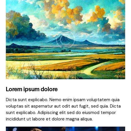
Lorem ipsum dolore
Dicta sunt explicabo. Nemo enim ipsam voluptatem quia
voluptas sit aspernatur aut odit aut fugit, sed quia. Dicta
sunt explicabo. Adipiscing elit sed do eiusmod tempor
incididunt ut labore et dolore magna aliqua.