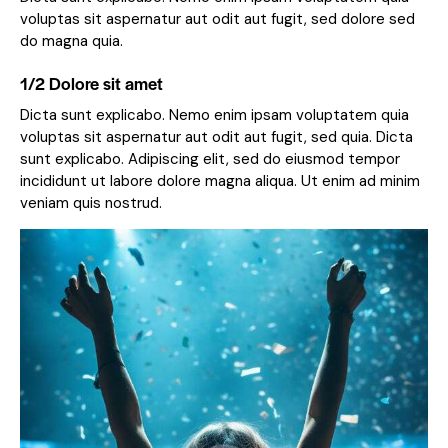
voluptas sit aspernatur aut odit aut fugit, sed dolore sed
do magna quia.
1/2 Dolore sit amet
Dicta sunt explicabo. Nemo enim ipsam voluptatem quia
voluptas sit aspernatur aut odit aut fugit, sed quia. Dicta
sunt explicabo. Adipiscing elit, sed do eiusmod tempor
incididunt ut labore dolore magna aliqua. Ut enim ad minim
veniam quis nostrud.