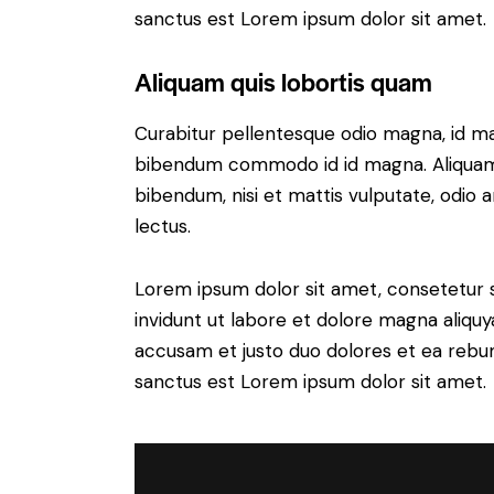
sanctus est Lorem ipsum dolor sit amet.
Aliquam quis lobortis quam
Curabitur pellentesque odio magna, id m
bibendum commodo id id magna. Aliquam s
bibendum, nisi et mattis vulputate, odio a
lectus.
Lorem ipsum dolor sit amet, consetetur 
invidunt ut labore et dolore magna aliqu
accusam et justo duo dolores et ea rebum
sanctus est Lorem ipsum dolor sit amet.