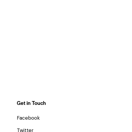
Get in Touch
Facebook
Twitter